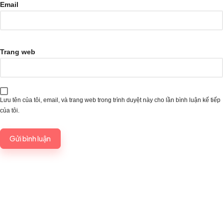
Email
Trang web
Lưu tên của tôi, email, và trang web trong trình duyệt này cho lần bình luận kế tiếp
của tôi.