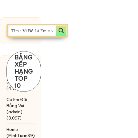
BẢNG
XẾP
Chờ một
HẠNG
tiếng yêu
TOP
(MinhTuan89)
10
(4.393)
Có Em Đời
Bỗng Vui
(admin)
(3.097)
Home
(MinhTuan89)