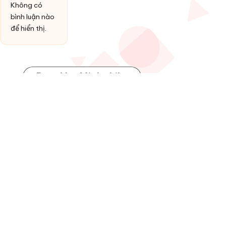
Không có
bình luận nào
để hiển thị.
Post You Might Like
Posted
HỢP ÂM
in
Đồng ý làm vợ anh
By
admin
13 Tháng 1, 2026
Posted
by