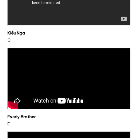
Kiều Nga
C
Everly Brother
E