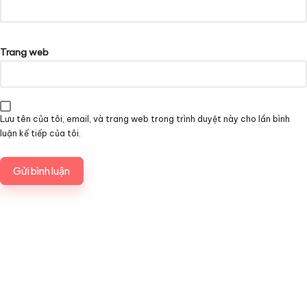
Trang web
Lưu tên của tôi, email, và trang web trong trình duyệt này cho lần bình
luận kế tiếp của tôi.