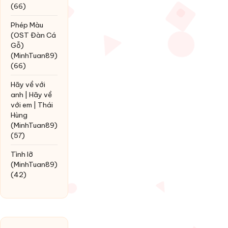
(66)
Phép Màu
(OST Đàn Cá
Gỗ)
(MinhTuan89)
(66)
Hãy về với
anh | Hãy về
với em | Thái
Hùng
(MinhTuan89)
(57)
Tình lỡ
(MinhTuan89)
(42)