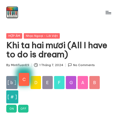
Skip
to
content
Posted
HỢP ÂM
Nhạc Ngoại - Lời Việt
in
Khi ta hai mươi (All I have
to do is dream)
By
MinhTuan89
1 Tháng 7, 2024
No Comments
Posted
by
C
[ b ]
D
E
F
G
A
B
[ # ]
ON
OFF