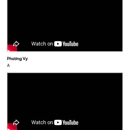
Phương Vy
A