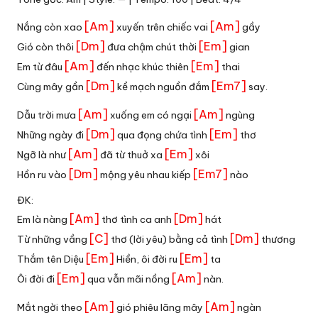
[Am]
[Am]
Nắng còn xao
xuyến trên chiếc vai
gầy
[Dm]
[Em]
Gió còn thôi
đưa chậm chút thời
gian
[Am]
[Em]
Em từ đâu
đến nhạc khúc thiên
thai
[Dm]
[Em7]
Cùng mây gần
kề mạch nguồn đắm
say.
[Am]
[Am]
Dẫu trời mưa
xuống em có ngại
ngùng
[Dm]
[Em]
Những ngày đi
qua đọng chứa tình
thơ
[Am]
[Em]
Ngỡ là như
đã từ thuở xa
xôi
[Dm]
[Em7]
Hồn ru vào
mộng yêu nhau kiếp
nào
ĐK:
[Am]
[Dm]
Em là nàng
thơ tình ca anh
hát
[C]
[Dm]
Từ những vầng
thơ (lời yêu) bằng cả tình
thương
[Em]
[Em]
Thắm tên Diệu
Hiền, ôi đời ru
ta
[Em]
[Am]
Ôi đời đi
qua vẫn mãi nồng
nàn.
[Am]
[Am]
Mắt ngời theo
gió phiêu lãng mây
ngàn