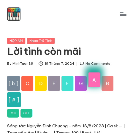
Skip
to
content
Posted
HỢP ÂM
Nhạc Trữ Tình
in
Lời tình còn mãi
By
MinhTuan89
19 Tháng 7, 2024
No Comments
Posted
by
A
[ b ]
C
D
E
F
G
B
[ # ]
ON
OFF
Sáng tác: Nguyễn Đình Chương – năm: 18/8/2023 | Ca sĩ: — |
Tone gốc: Am | Style: — | Tempo: 100 | Beat: 4/4