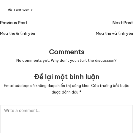
Lượt xem:
0
Post
Previous Post
Next Post
navigation
Mùa thu & tình yêu
Mùa thu và tình yêu
Comments
No comments yet. Why don’t you start the discussion?
Để lại một bình luận
Email của bạn sẽ không được hiển thị công khai.
Các trường bắt buộc
được đánh dấu
*