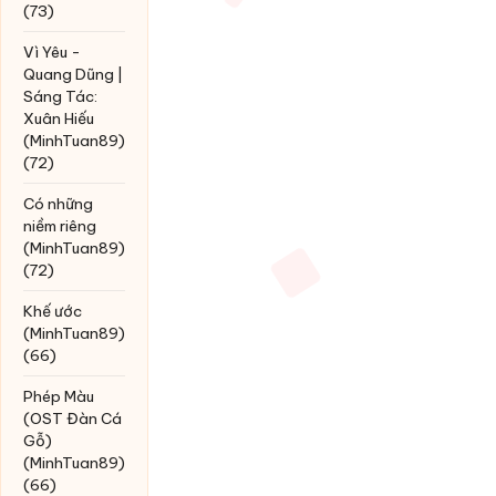
(73)
Vì Yêu -
Quang Dũng |
Sáng Tác:
Xuân Hiếu
(MinhTuan89)
(72)
Có những
niềm riêng
(MinhTuan89)
(72)
Khế ước
(MinhTuan89)
(66)
Phép Màu
(OST Đàn Cá
Gỗ)
(MinhTuan89)
(66)