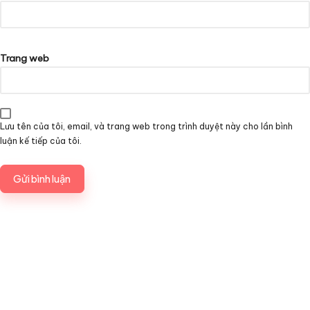
Trang web
Lưu tên của tôi, email, và trang web trong trình duyệt này cho lần bình
luận kế tiếp của tôi.