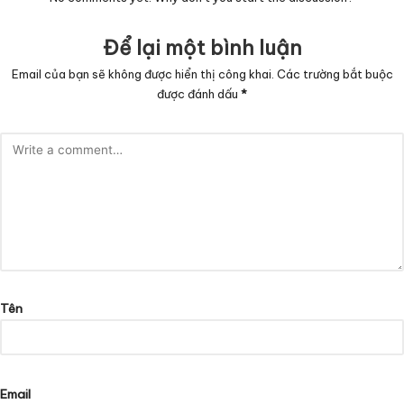
Để lại một bình luận
Email của bạn sẽ không được hiển thị công khai.
Các trường bắt buộc
được đánh dấu
*
Tên
Email